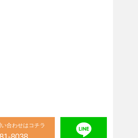
問い合わせはコチラ
81-8038