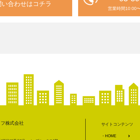
問い合わせはコチラ
営業時間10:00
イフ株式会社
サイトコンテンツ
HOME