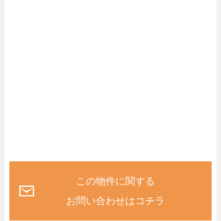
この物件に関する
お問い合わせはコチラ