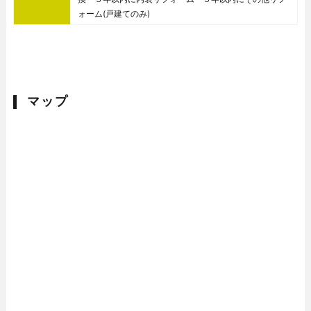
ォーム(戸建てのみ)
マップ