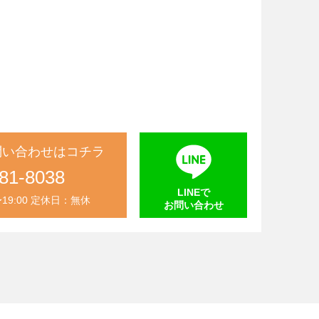
問い合わせはコチラ
81-8038
LINEで
〜19:00 定休日：無休
お問い合わせ