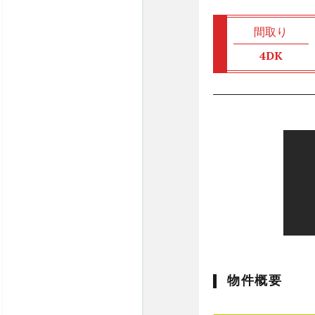
間取り
4DK
物件概要