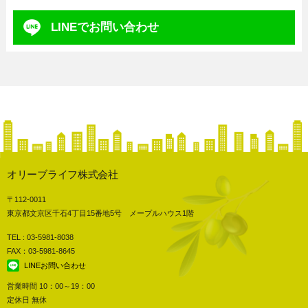
LINEで
お問い合わせ
オリーブライフ株式会社
〒112-0011
東京都文京区千石4丁目15番地5号 メープルハウス1階
TEL : 03-5981-8038
FAX：03-5981-8645
LINEお問い合わせ
営業時間 10：00～19：00
定休日 無休