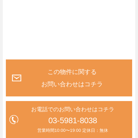
この物件に関する
お問い合わせはコチラ
お電話でのお問い合わせはコチラ
03-5981-8038
営業時間10:00〜19:00 定休日：無休