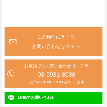
この物件に関する
お問い合わせはコチラ
お電話でのお問い合わせはコチラ
03-5981-8038
営業時間10:00〜19:00 定休日：無休
LINEで
お問い合わせ