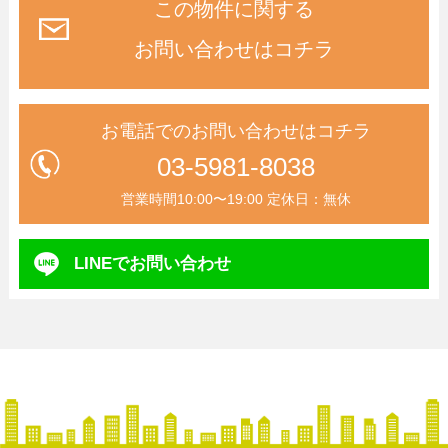
この物件に関する
お問い合わせはコチラ
お電話でのお問い合わせはコチラ
03-5981-8038
営業時間10:00〜19:00 定休日：無休
LINEで
お問い合わせ