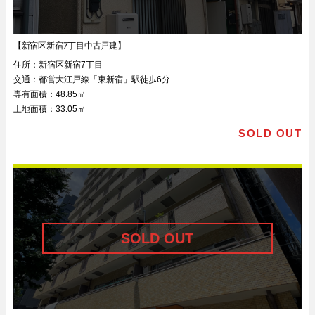
【新宿区新宿7丁目中古戸建】
住所：
新宿区新宿7丁目
交通：
都営大江戸線「東新宿」駅徒歩6分
専有面積：
48.85㎡
土地面積：
33.05㎡
SOLD OUT