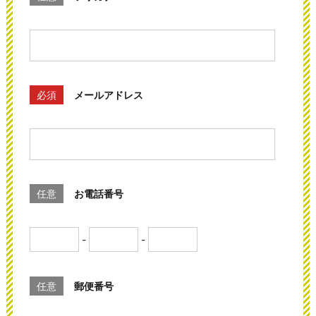
必須
メールアドレス
任意
お電話番号
-
-
任意
郵便番号