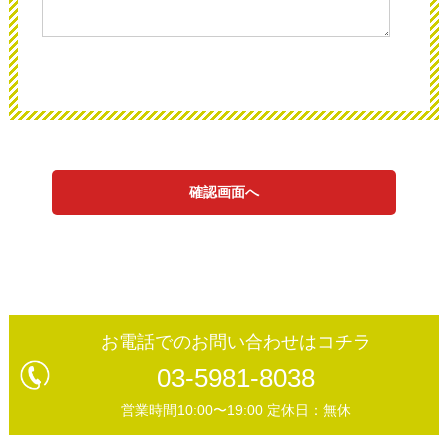
確認画面へ
お電話でのお問い合わせはコチラ
03-5981-8038
営業時間10:00〜19:00 定休日：無休