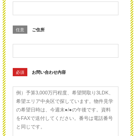
任意
ご住所
必須
お問い合わせ内容