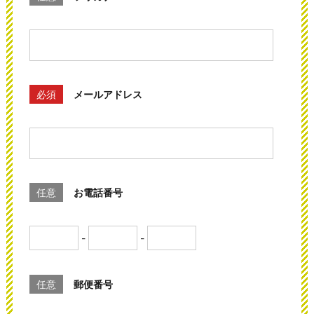
必須
メールアドレス
任意
お電話番号
-
-
任意
郵便番号