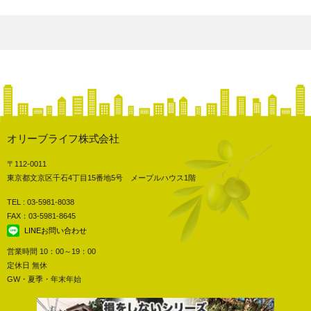
オリーブライフ株式会社
〒112-0011
東京都文京区千石4丁目15番地5号 メープルハウス1階
TEL : 03-5981-8038
FAX：03-5981-8645
LINEお問い合わせ
営業時間 10：00～19：00
定休日 無休
GW・夏季・年末年始