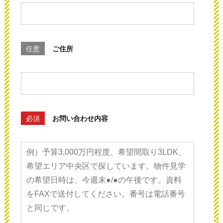
任意
ご住所
必須
お問い合わせ内容