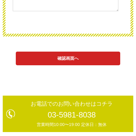
確認画面へ
お電話でのお問い合わせはコチラ
03-5981-8038
営業時間10:00〜19:00 定休日：無休