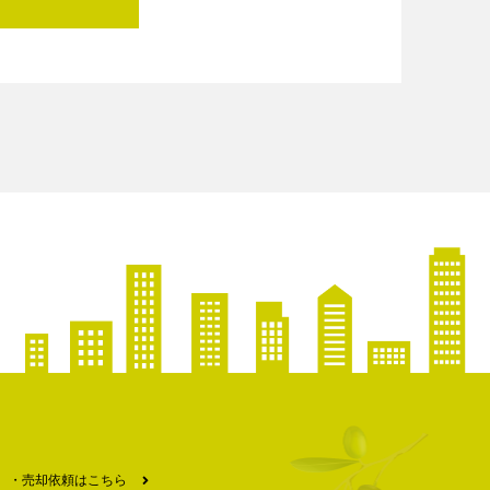
売却依頼はこちら