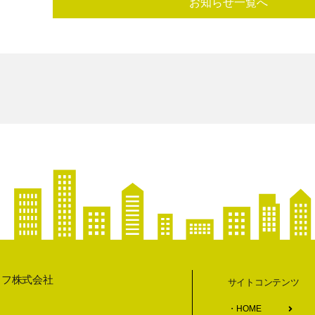
お知らせ一覧へ
イフ株式会社
サイトコンテンツ
HOME