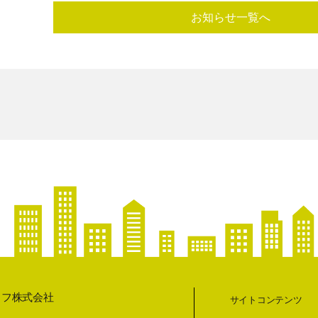
お知らせ一覧へ
イフ株式会社
サイトコンテンツ