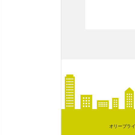
オリーブラ