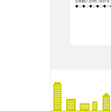
お気軽にお問い合わせ
◆◇◆◇◆◇◆◇◆◇