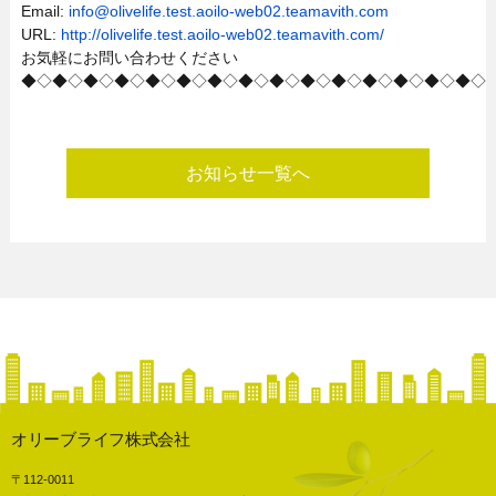
Email:
info@olivelife.test.aoilo-web02.teamavith.com
URL:
http://olivelife.test.aoilo-web02.teamavith.com/
お気軽にお問い合わせください
◆◇◆◇◆◇◆◇◆◇◆◇◆◇◆◇◆◇◆◇◆◇◆◇◆◇◆◇◆◇
お知らせ一覧へ
オリーブライフ株式会社
〒112-0011