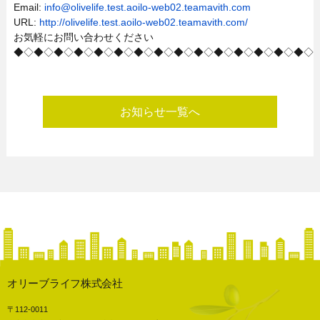
Email:
info@olivelife.test.aoilo-web02.teamavith.com
URL:
http://olivelife.test.aoilo-web02.teamavith.com/
お気軽にお問い合わせください
◆◇◆◇◆◇◆◇◆◇◆◇◆◇◆◇◆◇◆◇◆◇◆◇◆◇◆◇◆◇
お知らせ一覧へ
オリーブライフ株式会社
〒112-0011