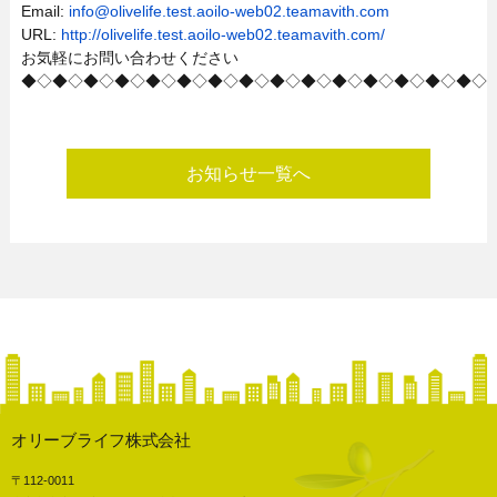
Email:
info@olivelife.test.aoilo-web02.teamavith.com
URL:
http://olivelife.test.aoilo-web02.teamavith.com/
お気軽にお問い合わせください
◆◇◆◇◆◇◆◇◆◇◆◇◆◇◆◇◆◇◆◇◆◇◆◇◆◇◆◇◆◇
お知らせ一覧へ
オリーブライフ株式会社
〒112-0011