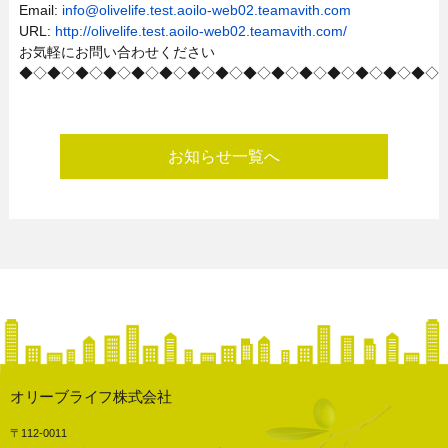
Email:
info@olivelife.test.aoilo-web02.teamavith.com
URL:
http://olivelife.test.aoilo-web02.teamavith.com/
お気軽にお問い合わせください
◆◇◆◇◆◇◆◇◆◇◆◇◆◇◆◇◆◇◆◇◆◇◆◇◆◇◆◇◆◇
お知らせ一覧へ
オリーブライフ株式会社
〒112-0011