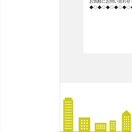
お気軽にお問い合わせ
◆◇◆◇◆◇◆◇◆◇