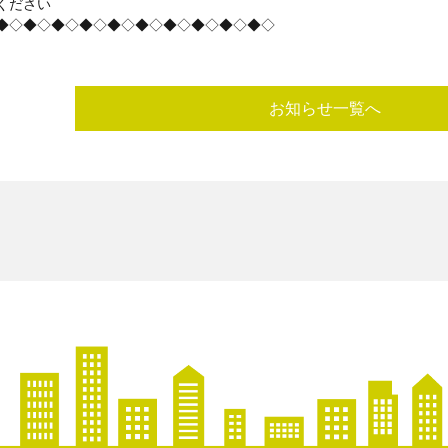
ください
◆◇◆◇◆◇◆◇◆◇◆◇◆◇◆◇◆◇◆◇
お知らせ一覧へ