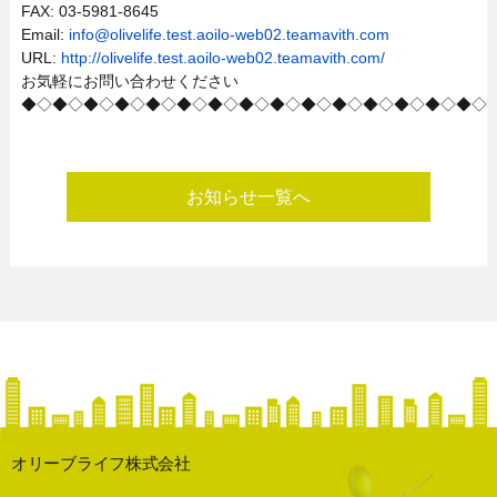
FAX: 03-5981-8645
Email:
info@olivelife.test.aoilo-web02.teamavith.com
URL:
http://olivelife.test.aoilo-web02.teamavith.com/
お気軽にお問い合わせください
◆◇◆◇◆◇◆◇◆◇◆◇◆◇◆◇◆◇◆◇◆◇◆◇◆◇◆◇◆◇
お知らせ一覧へ
オリーブライフ株式会社