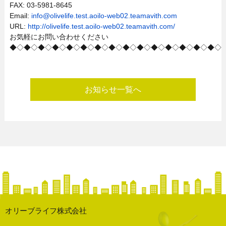
FAX: 03-5981-8645
Email:
info@olivelife.test.aoilo-web02.teamavith.com
URL:
http://olivelife.test.aoilo-web02.teamavith.com/
お気軽にお問い合わせください
◆◇◆◇◆◇◆◇◆◇◆◇◆◇◆◇◆◇◆◇◆◇◆◇◆◇◆◇◆◇
お知らせ一覧へ
オリーブライフ株式会社