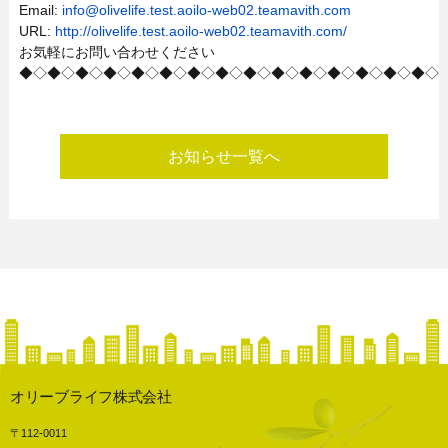
Email:
info@olivelife.test.aoilo-web02.teamavith.com
URL:
http://olivelife.test.aoilo-web02.teamavith.com/
お気軽にお問い合わせください
◆◇◆◇◆◇◆◇◆◇◆◇◆◇◆◇◆◇◆◇◆◇◆◇◆◇◆◇◆◇
お知らせ一覧へ
オリーブライフ株式会社
〒112-0011