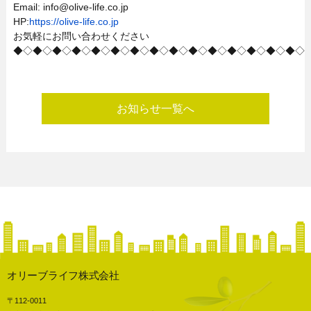
Email: info@olive-life.co.jp
HP:
https://olive-life.co.jp
お気軽にお問い合わせください
◆◇◆◇◆◇◆◇◆◇◆◇◆◇◆◇◆◇◆◇◆◇◆◇◆◇◆◇◆◇
お知らせ一覧へ
オリーブライフ株式会社
〒112-0011