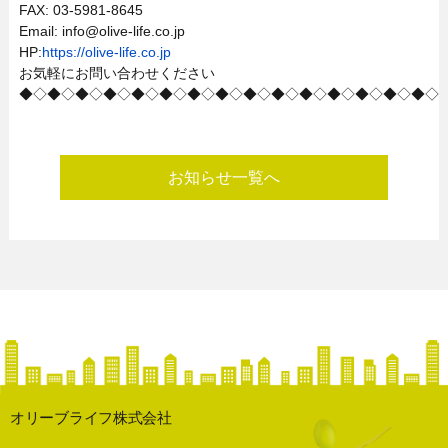
FAX: 03-5981-8645
Email: info@olive-life.co.jp
HP:
https://olive-life.co.jp
お気軽にお問い合わせください
◆◇◆◇◆◇◆◇◆◇◆◇◆◇◆◇◆◇◆◇◆◇◆◇◆◇◆◇◆◇
お知らせ一覧へ
オリーブライフ株式会社