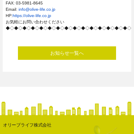
FAX: 03-5981-8645
Email:
info@olive-life.co.jp
HP:
https://olive-life.co.jp
お気軽にお問い合わせください
◆◇◆◇◆◇◆◇◆◇◆◇◆◇◆◇◆◇◆◇◆◇◆◇◆◇◆◇◆◇
お知らせ一覧へ
オリーブライフ株式会社