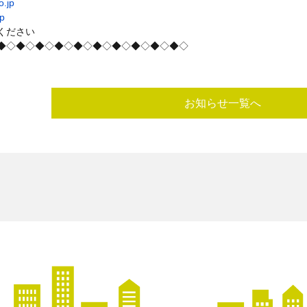
o.jp
jp
ください
◆◇◆◇◆◇◆◇◆◇◆◇◆◇◆◇◆◇◆◇
お知らせ一覧へ