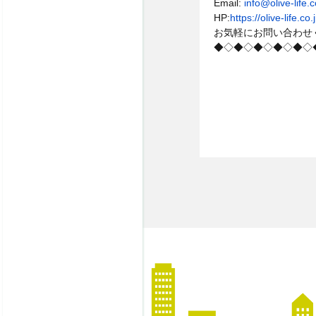
Email:
info@olive-life.c
HP:
https://olive-life.co.
お気軽にお問い合わせ
◆◇◆◇◆◇◆◇◆◇