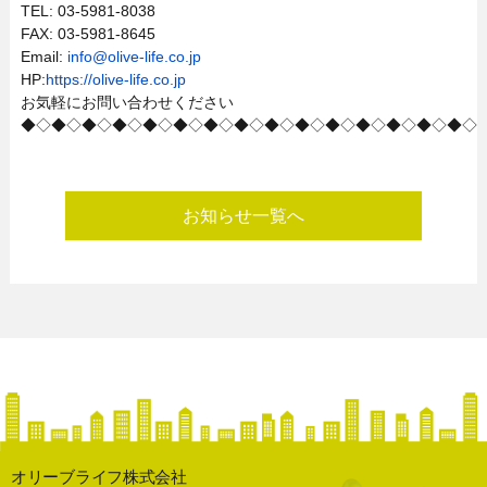
TEL: 03-5981-8038
FAX: 03-5981-8645
Email:
info@olive-life.co.jp
HP:
https://olive-life.co.jp
お気軽にお問い合わせください
◆◇◆◇◆◇◆◇◆◇◆◇◆◇◆◇◆◇◆◇◆◇◆◇◆◇◆◇◆◇
お知らせ一覧へ
オリーブライフ株式会社