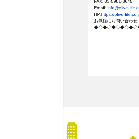
FAX: 03-5981-8645
Email:
info@olive-life.c
HP:
https://olive-life.co.
お気軽にお問い合わせ
◆◇◆◇◆◇◆◇◆◇