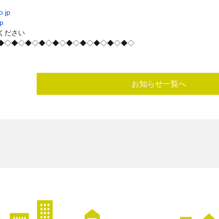
o.jp
jp
ください
◆◇◆◇◆◇◆◇◆◇◆◇◆◇◆◇◆◇◆◇
お知らせ一覧へ