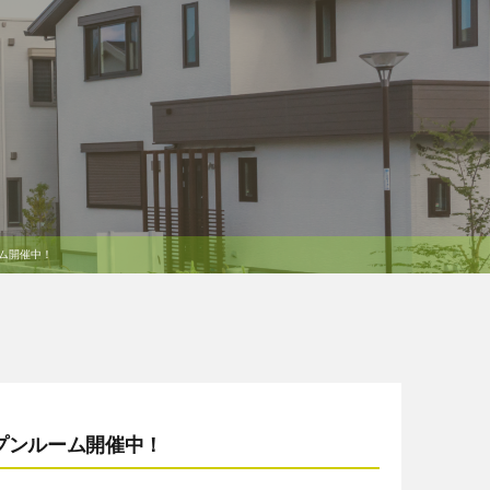
ーム開催中！
ープンルーム開催中！