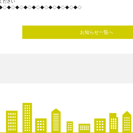
ください
◆◇◆◇◆◇◆◇◆◇◆◇◆◇◆◇◆◇◆◇
お知らせ一覧へ