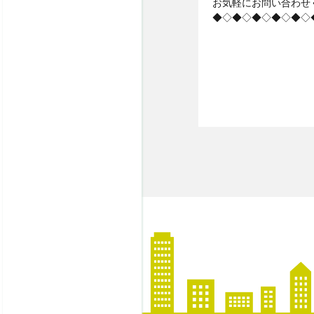
お気軽にお問い合わせ
◆◇◆◇◆◇◆◇◆◇