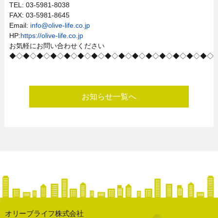
TEL: 03-5981-8038
FAX: 03-5981-8645
Email:
info@olive-life.co.jp
HP:
https://olive-life.co.jp
お気軽にお問い合わせください
◆◇◆◇◆◇◆◇◆◇◆◇◆◇◆◇◆◇◆◇◆◇◆◇◆◇◆◇◆◇
お知らせ一覧へ
オリーブライフ株式会社