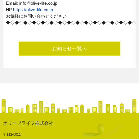
Email: info@olive-life.co.jp
HP:
https://olive-life.co.jp
お気軽にお問い合わせください
◆◇◆◇◆◇◆◇◆◇◆◇◆◇◆◇◆◇◆◇◆◇◆◇◆◇◆◇◆◇
お知らせ一覧へ
オリーブライフ株式会社
〒112-0011