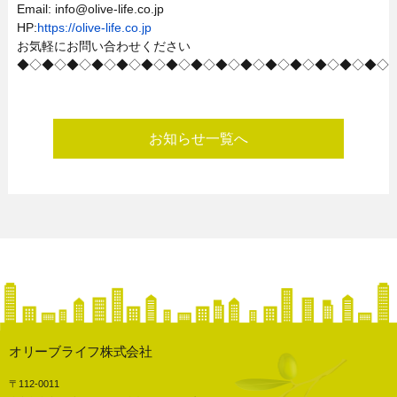
Email: info@olive-life.co.jp
HP:
https://olive-life.co.jp
お気軽にお問い合わせください
◆◇◆◇◆◇◆◇◆◇◆◇◆◇◆◇◆◇◆◇◆◇◆◇◆◇◆◇◆◇
お知らせ一覧へ
オリーブライフ株式会社
〒112-0011