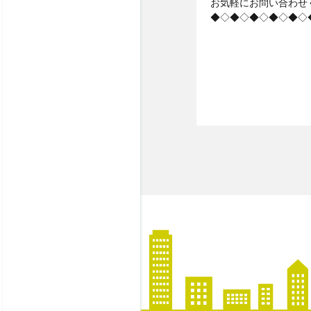
お気軽にお問い合わせ
◆◇◆◇◆◇◆◇◆◇