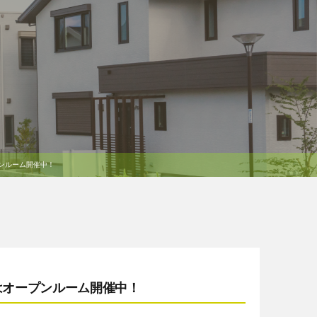
プンルーム開催中！
)はオープンルーム開催中！