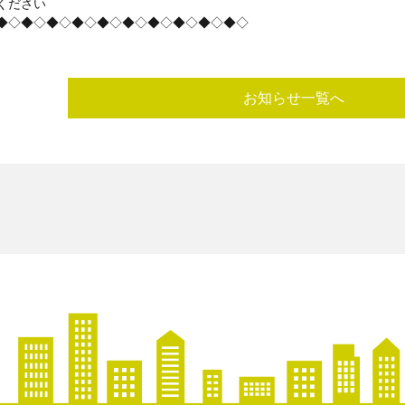
ください
◆◇◆◇◆◇◆◇◆◇◆◇◆◇◆◇◆◇◆◇
お知らせ一覧へ