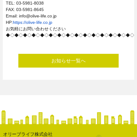
TEL: 03-5981-8038
FAX: 03-5981-8645
Email: info@olive-life.co.jp
HP:
https://olive-life.co.jp
お気軽にお問い合わせください
◆◇◆◇◆◇◆◇◆◇◆◇◆◇◆◇◆◇◆◇◆◇◆◇◆◇◆◇◆◇
お知らせ一覧へ
オリーブライフ株式会社