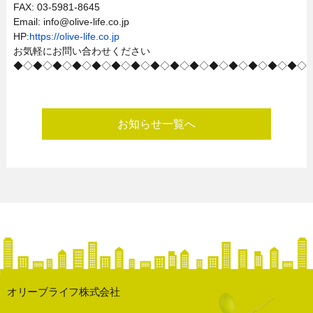
FAX: 03-5981-8645
Email: info@olive-life.co.jp
HP:
https://olive-life.co.jp
お気軽にお問い合わせください
◆◇◆◇◆◇◆◇◆◇◆◇◆◇◆◇◆◇◆◇◆◇◆◇◆◇◆◇◆◇
お知らせ一覧へ
オリーブライフ株式会社