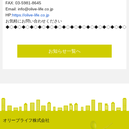
FAX: 03-5981-8645
Email: info@olive-life.co.jp
HP:
https://olive-life.co.jp
お気軽にお問い合わせください
◆◇◆◇◆◇◆◇◆◇◆◇◆◇◆◇◆◇◆◇◆◇◆◇◆◇◆◇◆◇
お知らせ一覧へ
オリーブライフ株式会社