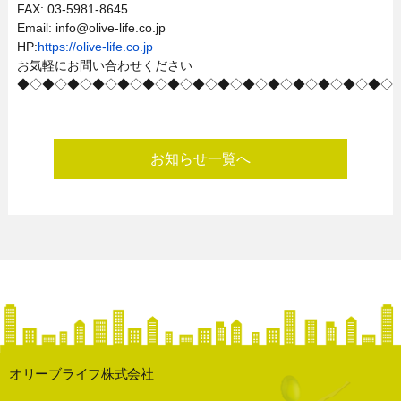
FAX: 03-5981-8645
Email: info@olive-life.co.jp
HP:
https://olive-life.co.jp
お気軽にお問い合わせください
◆◇◆◇◆◇◆◇◆◇◆◇◆◇◆◇◆◇◆◇◆◇◆◇◆◇◆◇◆◇
お知らせ一覧へ
オリーブライフ株式会社