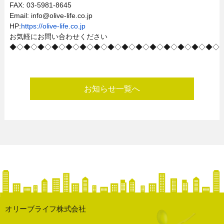
FAX: 03-5981-8645
Email: info@olive-life.co.jp
HP:
https://olive-life.co.jp
お気軽にお問い合わせください
◆◇◆◇◆◇◆◇◆◇◆◇◆◇◆◇◆◇◆◇◆◇◆◇◆◇◆◇◆◇
お知らせ一覧へ
オリーブライフ株式会社