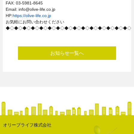
FAX: 03-5981-8645
Email: info@olive-life.co.jp
HP:
https://olive-life.co.jp
お気軽にお問い合わせください
◆◇◆◇◆◇◆◇◆◇◆◇◆◇◆◇◆◇◆◇◆◇◆◇◆◇◆◇◆◇
お知らせ一覧へ
オリーブライフ株式会社